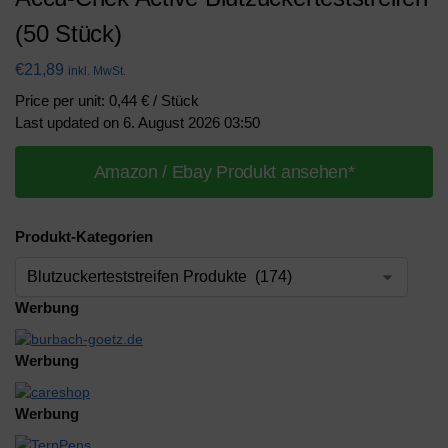
(50 Stück)
€
21,89
inkl. MwSt.
Price per unit: 0,44 € / Stück
Last updated on 6. August 2026 03:50
Amazon / Ebay Produkt ansehen*
Produkt-Kategorien
Werbung
Werbung
Werbung