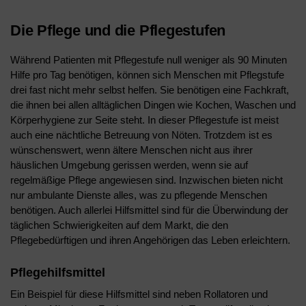
Die Pflege und die Pflegestufen
Während Patienten mit Pflegestufe null weniger als 90 Minuten
Hilfe pro Tag benötigen, können sich Menschen mit Pflegstufe
drei fast nicht mehr selbst helfen. Sie benötigen eine Fachkraft,
die ihnen bei allen alltäglichen Dingen wie Kochen, Waschen und
Körperhygiene zur Seite steht. In dieser Pflegestufe ist meist
auch eine nächtliche Betreuung von Nöten. Trotzdem ist es
wünschenswert, wenn ältere Menschen nicht aus ihrer
häuslichen Umgebung gerissen werden, wenn sie auf
regelmäßige Pflege angewiesen sind. Inzwischen bieten nicht
nur ambulante Dienste alles, was zu pflegende Menschen
benötigen. Auch allerlei Hilfsmittel sind für die Überwindung der
täglichen Schwierigkeiten auf dem Markt, die den
Pflegebedürftigen und ihren Angehörigen das Leben erleichtern.
Pflegehilfsmittel
Ein Beispiel für diese Hilfsmittel sind neben Rollatoren und