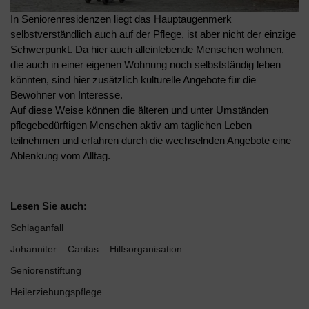
In Seniorenresidenzen liegt das Hauptaugenmerk
selbstverständlich auch auf der Pflege, ist aber nicht der einzige
Schwerpunkt. Da hier auch alleinlebende Menschen wohnen,
die auch in einer eigenen Wohnung noch selbstständig leben
könnten, sind hier zusätzlich kulturelle Angebote für die
Bewohner von Interesse.
Auf diese Weise können die älteren und unter Umständen
pflegebedürftigen Menschen aktiv am täglichen Leben
teilnehmen und erfahren durch die wechselnden Angebote eine
Ablenkung vom Alltag.
Lesen Sie auch:
Schlaganfall
Johanniter – Caritas – Hilfsorganisation
Seniorenstiftung
Heilerziehungspflege