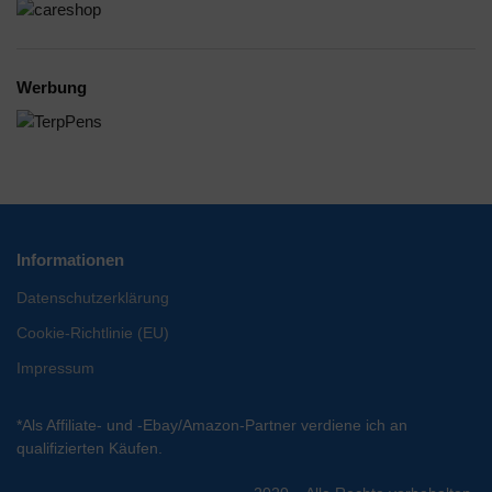
Werbung
Informationen
Datenschutzerklärung
Cookie-Richtlinie (EU)
Impressum
*Als Affiliate- und -Ebay/Amazon-Partner verdiene ich an
qualifizierten Käufen.