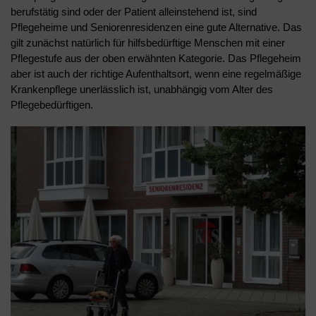
berufstätig sind oder der Patient alleinstehend ist, sind
Pflegeheime und Seniorenresidenzen eine gute Alternative. Das
gilt zunächst natürlich für hilfsbedürftige Menschen mit einer
Pflegestufe aus der oben erwähnten Kategorie. Das Pflegeheim
aber ist auch der richtige Aufenthaltsort, wenn eine regelmäßige
Krankenpflege unerlässlich ist, unabhängig vom Alter des
Pflegebedürftigen.