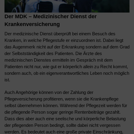
Der MDK – Medizinischer Dienst der
Krankenversicherung
Der medizinische Dienst überprüft bei einem Besuch des
Kranken, in welche Pflegestufe er einzuordnen ist. Dabei liegt
das Augenmerk nicht auf der Erkrankung sondern auf dem Grad
der Selbstständigkeit des Patienten. Die Ärzte des
medizinischen Dienstes ermitteln im Gespräch mit dem
Patienten nicht nur, wie gut er körperlich allein zu Recht kommt,
sondern auch, ob ein eigenverantwortliches Leben noch möglich
ist.
Auch Angehörige können von der Zahlung der
Pflegeversicherung profitieren, wenn sie die Krankenpflege
selbst übernehmen können. Während der Pflegezeit werden für
die pflegende Person sogar geringe Rentenbeiträge gezahlt.
Dass dies aber auch eine seelische und körperliche Belastung
der pflegenden Person bedingt, sollte dabei nicht vergessen
werden. Es bedeutet auch eine große private Einschränkung,