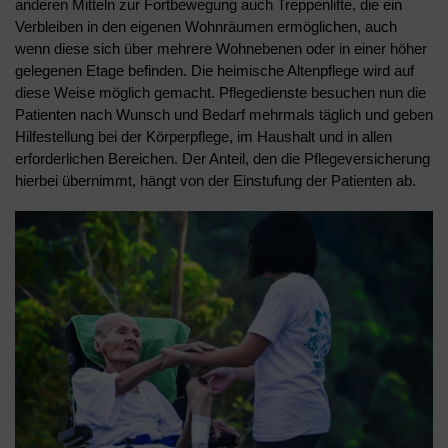
anderen Mitteln zur Fortbewegung auch Treppenlifte, die ein
Verbleiben in den eigenen Wohnräumen ermöglichen, auch
wenn diese sich über mehrere Wohnebenen oder in einer höher
gelegenen Etage befinden. Die heimische Altenpflege wird auf
diese Weise möglich gemacht. Pflegedienste besuchen nun die
Patienten nach Wunsch und Bedarf mehrmals täglich und geben
Hilfestellung bei der Körperpflege, im Haushalt und in allen
erforderlichen Bereichen. Der Anteil, den die Pflegeversicherung
hierbei übernimmt, hängt von der Einstufung der Patienten ab.