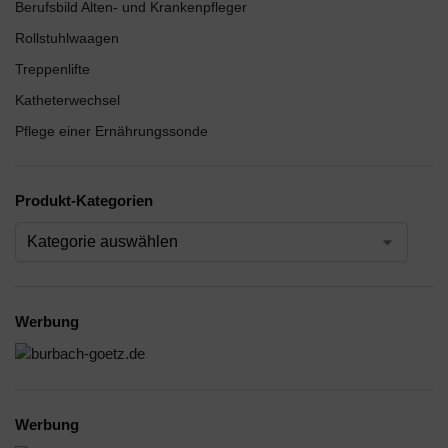
Berufsbild Alten- und Krankenpfleger
Rollstuhlwaagen
Treppenlifte
Katheterwechsel
Pflege einer Ernährungssonde
Produkt-Kategorien
Werbung
Werbung