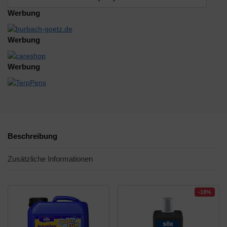
Werbung
Werbung
Werbung
Beschreibung
Zusätzliche Informationen
-18%