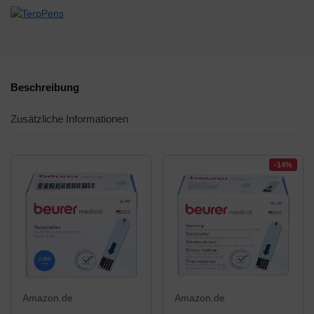
Beschreibung
Zusätzliche Informationen
-14%
Amazon.de
Amazon.de