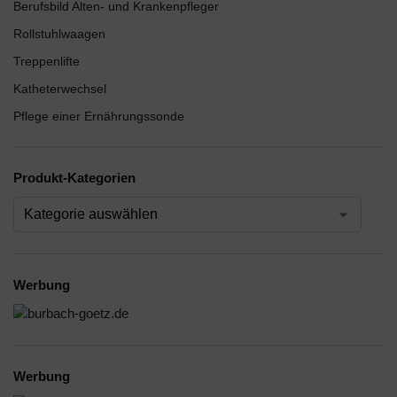
Berufsbild Alten- und Krankenpfleger
Rollstuhlwaagen
Treppenlifte
Katheterwechsel
Pflege einer Ernährungssonde
Produkt-Kategorien
Werbung
Werbung