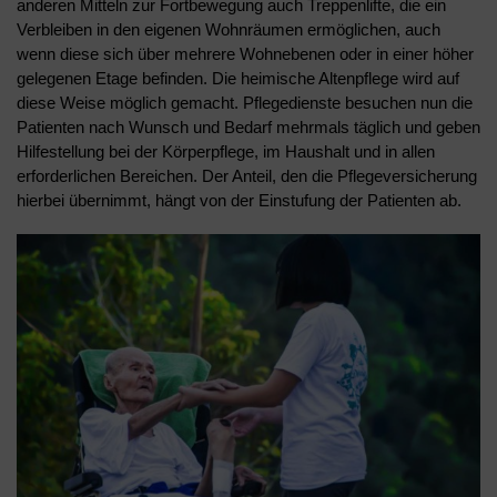
anderen Mitteln zur Fortbewegung auch Treppenlifte, die ein
Verbleiben in den eigenen Wohnräumen ermöglichen, auch
wenn diese sich über mehrere Wohnebenen oder in einer höher
gelegenen Etage befinden. Die heimische Altenpflege wird auf
diese Weise möglich gemacht. Pflegedienste besuchen nun die
Patienten nach Wunsch und Bedarf mehrmals täglich und geben
Hilfestellung bei der Körperpflege, im Haushalt und in allen
erforderlichen Bereichen. Der Anteil, den die Pflegeversicherung
hierbei übernimmt, hängt von der Einstufung der Patienten ab.