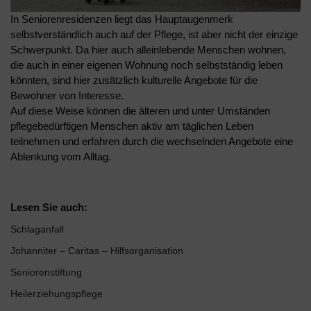
In Seniorenresidenzen liegt das Hauptaugenmerk
selbstverständlich auch auf der Pflege, ist aber nicht der einzige
Schwerpunkt. Da hier auch alleinlebende Menschen wohnen,
die auch in einer eigenen Wohnung noch selbstständig leben
könnten, sind hier zusätzlich kulturelle Angebote für die
Bewohner von Interesse.
Auf diese Weise können die älteren und unter Umständen
pflegebedürftigen Menschen aktiv am täglichen Leben
teilnehmen und erfahren durch die wechselnden Angebote eine
Ablenkung vom Alltag.
Lesen Sie auch:
Schlaganfall
Johanniter – Caritas – Hilfsorganisation
Seniorenstiftung
Heilerziehungspflege