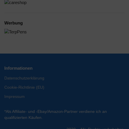
Werbung
Informationen
Datenschutzerklärung
Cookie-Richtlinie (EU)
Impressum
*Als Affiliate- und -Ebay/Amazon-Partner verdiene ich an
qualifizierten Käufen.