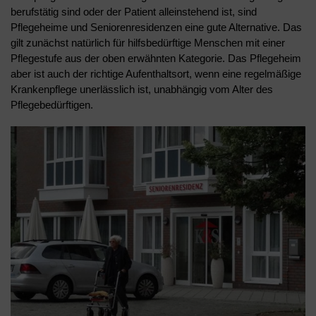
berufstätig sind oder der Patient alleinstehend ist, sind
Pflegeheime und Seniorenresidenzen eine gute Alternative. Das
gilt zunächst natürlich für hilfsbedürftige Menschen mit einer
Pflegestufe aus der oben erwähnten Kategorie. Das Pflegeheim
aber ist auch der richtige Aufenthaltsort, wenn eine regelmäßige
Krankenpflege unerlässlich ist, unabhängig vom Alter des
Pflegebedürftigen.