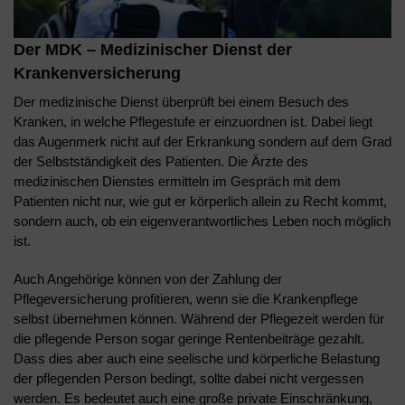
Der MDK – Medizinischer Dienst der
Krankenversicherung
Der medizinische Dienst überprüft bei einem Besuch des
Kranken, in welche Pflegestufe er einzuordnen ist. Dabei liegt
das Augenmerk nicht auf der Erkrankung sondern auf dem Grad
der Selbstständigkeit des Patienten. Die Ärzte des
medizinischen Dienstes ermitteln im Gespräch mit dem
Patienten nicht nur, wie gut er körperlich allein zu Recht kommt,
sondern auch, ob ein eigenverantwortliches Leben noch möglich
ist.
Auch Angehörige können von der Zahlung der
Pflegeversicherung profitieren, wenn sie die Krankenpflege
selbst übernehmen können. Während der Pflegezeit werden für
die pflegende Person sogar geringe Rentenbeiträge gezahlt.
Dass dies aber auch eine seelische und körperliche Belastung
der pflegenden Person bedingt, sollte dabei nicht vergessen
werden. Es bedeutet auch eine große private Einschränkung,