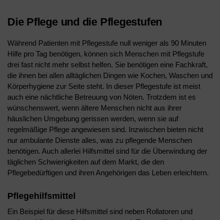
Die Pflege und die Pflegestufen
Während Patienten mit Pflegestufe null weniger als 90 Minuten
Hilfe pro Tag benötigen, können sich Menschen mit Pflegstufe
drei fast nicht mehr selbst helfen. Sie benötigen eine Fachkraft,
die ihnen bei allen alltäglichen Dingen wie Kochen, Waschen und
Körperhygiene zur Seite steht. In dieser Pflegestufe ist meist
auch eine nächtliche Betreuung von Nöten. Trotzdem ist es
wünschenswert, wenn ältere Menschen nicht aus ihrer
häuslichen Umgebung gerissen werden, wenn sie auf
regelmäßige Pflege angewiesen sind. Inzwischen bieten nicht
nur ambulante Dienste alles, was zu pflegende Menschen
benötigen. Auch allerlei Hilfsmittel sind für die Überwindung der
täglichen Schwierigkeiten auf dem Markt, die den
Pflegebedürftigen und ihren Angehörigen das Leben erleichtern.
Pflegehilfsmittel
Ein Beispiel für diese Hilfsmittel sind neben Rollatoren und