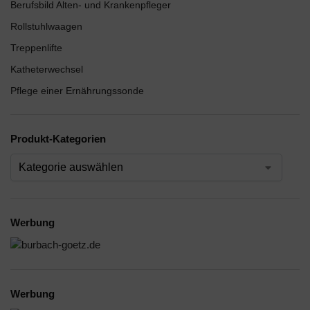
Berufsbild Alten- und Krankenpfleger
Rollstuhlwaagen
Treppenlifte
Katheterwechsel
Pflege einer Ernährungssonde
Produkt-Kategorien
Werbung
Werbung