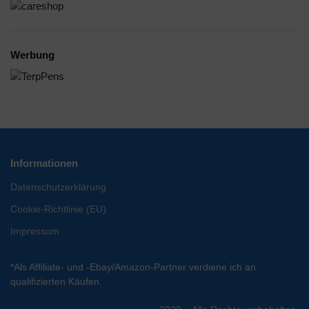
Werbung
Informationen
Datenschutzerklärung
Cookie-Richtlinie (EU)
Impressum
*Als Affiliate- und -Ebay/Amazon-Partner verdiene ich an
qualifizierten Käufen.