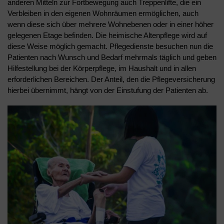
anderen Mitteln zur Fortbewegung auch Treppenlifte, die ein
Verbleiben in den eigenen Wohnräumen ermöglichen, auch
wenn diese sich über mehrere Wohnebenen oder in einer höher
gelegenen Etage befinden. Die heimische Altenpflege wird auf
diese Weise möglich gemacht. Pflegedienste besuchen nun die
Patienten nach Wunsch und Bedarf mehrmals täglich und geben
Hilfestellung bei der Körperpflege, im Haushalt und in allen
erforderlichen Bereichen. Der Anteil, den die Pflegeversicherung
hierbei übernimmt, hängt von der Einstufung der Patienten ab.