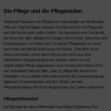
Die Pflege und die Pflegestufen
Während Patienten mit Pflegestufe null weniger als 90 Minuten
Hilfe pro Tag benötigen, können sich Menschen mit Pflegstufe
drei fast nicht mehr selbst helfen. Sie benötigen eine Fachkraft,
die ihnen bei allen alltäglichen Dingen wie Kochen, Waschen und
Körperhygiene zur Seite steht. In dieser Pflegestufe ist meist
auch eine nächtliche Betreuung von Nöten. Trotzdem ist es
wünschenswert, wenn ältere Menschen nicht aus ihrer
häuslichen Umgebung gerissen werden, wenn sie auf
regelmäßige Pflege angewiesen sind. Inzwischen bieten nicht
nur ambulante Dienste alles, was zu pflegende Menschen
benötigen. Auch allerlei Hilfsmittel sind für die Überwindung der
täglichen Schwierigkeiten auf dem Markt, die den
Pflegebedürftigen und ihren Angehörigen das Leben erleichtern.
Pflegehilfsmittel
Ein Beispiel für diese Hilfsmittel sind neben Rollatoren und