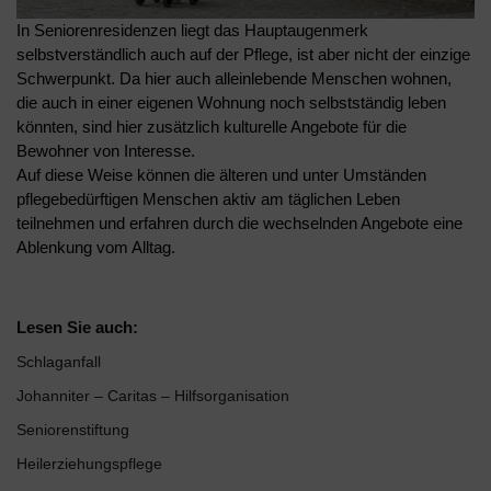
In Seniorenresidenzen liegt das Hauptaugenmerk
selbstverständlich auch auf der Pflege, ist aber nicht der einzige
Schwerpunkt. Da hier auch alleinlebende Menschen wohnen,
die auch in einer eigenen Wohnung noch selbstständig leben
könnten, sind hier zusätzlich kulturelle Angebote für die
Bewohner von Interesse.
Auf diese Weise können die älteren und unter Umständen
pflegebedürftigen Menschen aktiv am täglichen Leben
teilnehmen und erfahren durch die wechselnden Angebote eine
Ablenkung vom Alltag.
Lesen Sie auch:
Schlaganfall
Johanniter – Caritas – Hilfsorganisation
Seniorenstiftung
Heilerziehungspflege