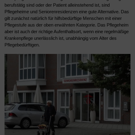
berufstätig sind oder der Patient alleinstehend ist, sind
Pflegeheime und Seniorenresidenzen eine gute Alternative. Das
gilt zunächst natürlich für hilfsbedürftige Menschen mit einer
Pflegestufe aus der oben erwähnten Kategorie. Das Pflegeheim
aber ist auch der richtige Aufenthaltsort, wenn eine regelmäßige
Krankenpflege unerlässlich ist, unabhängig vom Alter des
Pflegebedürftigen.