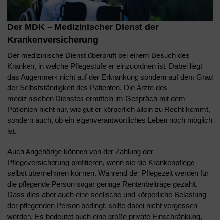
Der MDK – Medizinischer Dienst der
Krankenversicherung
Der medizinische Dienst überprüft bei einem Besuch des
Kranken, in welche Pflegestufe er einzuordnen ist. Dabei liegt
das Augenmerk nicht auf der Erkrankung sondern auf dem Grad
der Selbstständigkeit des Patienten. Die Ärzte des
medizinischen Dienstes ermitteln im Gespräch mit dem
Patienten nicht nur, wie gut er körperlich allein zu Recht kommt,
sondern auch, ob ein eigenverantwortliches Leben noch möglich
ist.
Auch Angehörige können von der Zahlung der
Pflegeversicherung profitieren, wenn sie die Krankenpflege
selbst übernehmen können. Während der Pflegezeit werden für
die pflegende Person sogar geringe Rentenbeiträge gezahlt.
Dass dies aber auch eine seelische und körperliche Belastung
der pflegenden Person bedingt, sollte dabei nicht vergessen
werden. Es bedeutet auch eine große private Einschränkung,