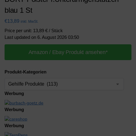
blau 1 St
€
13,89
inkl. MwSt.
Price per unit: 13,89 € / Stück
Last updated on 6. August 2026 03:50
Amazon / Ebay Produkt ansehen*
Produkt-Kategorien
Werbung
Werbung
Werbung