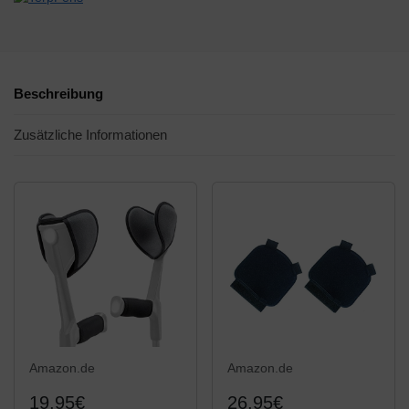
Beschreibung
Zusätzliche Informationen
Amazon.de
Amazon.de
19,95€
26,95€