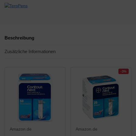
Beschreibung
Zusätzliche Informationen
-3%
Amazon.de
Amazon.de