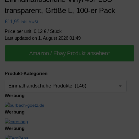
transparent, Größe L, 100-er Pack
€
11,95
inkl. MwSt.
Price per unit: 0,12 € / Stück
Last updated on 1. August 2026 01:49
Amazon / Ebay Produkt ansehen*
Produkt-Kategorien
Werbung
Werbung
Werbung