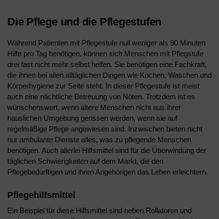
Die Pflege und die Pflegestufen
Während Patienten mit Pflegestufe null weniger als 90 Minuten
Hilfe pro Tag benötigen, können sich Menschen mit Pflegstufe
drei fast nicht mehr selbst helfen. Sie benötigen eine Fachkraft,
die ihnen bei allen alltäglichen Dingen wie Kochen, Waschen und
Körperhygiene zur Seite steht. In dieser Pflegestufe ist meist
auch eine nächtliche Betreuung von Nöten. Trotzdem ist es
wünschenswert, wenn ältere Menschen nicht aus ihrer
häuslichen Umgebung gerissen werden, wenn sie auf
regelmäßige Pflege angewiesen sind. Inzwischen bieten nicht
nur ambulante Dienste alles, was zu pflegende Menschen
benötigen. Auch allerlei Hilfsmittel sind für die Überwindung der
täglichen Schwierigkeiten auf dem Markt, die den
Pflegebedürftigen und ihren Angehörigen das Leben erleichtern.
Pflegehilfsmittel
Ein Beispiel für diese Hilfsmittel sind neben Rollatoren und