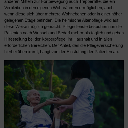
anderen Mitteln zur Fortbewegung auch Treppenlifte, die ein
Verbleiben in den eigenen Wohnräumen ermöglichen, auch
wenn diese sich über mehrere Wohnebenen oder in einer höher
gelegenen Etage befinden. Die heimische Altenpflege wird auf
diese Weise möglich gemacht. Pflegedienste besuchen nun die
Patienten nach Wunsch und Bedarf mehrmals täglich und geben
Hilfestellung bei der Körperpflege, im Haushalt und in allen
erforderlichen Bereichen. Der Anteil, den die Pflegeversicherung
hierbei übernimmt, hängt von der Einstufung der Patienten ab.