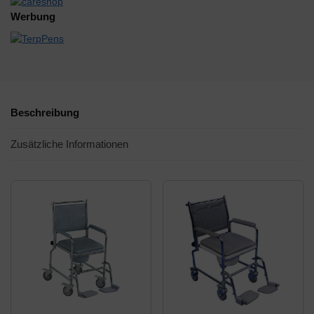
Werbung
Beschreibung
Zusätzliche Informationen