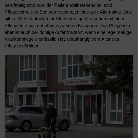
berufstätig sind oder der Patient alleinstehend ist, sind
Pflegeheime und Seniorenresidenzen eine gute Alternative. Das
gilt zunächst natürlich für hilfsbedürftige Menschen mit einer
Pflegestufe aus der oben erwähnten Kategorie. Das Pflegeheim
aber ist auch der richtige Aufenthaltsort, wenn eine regelmäßige
Krankenpflege unerlässlich ist, unabhängig vom Alter des
Pflegebedürftigen.