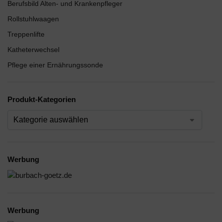
Berufsbild Alten- und Krankenpfleger
Rollstuhlwaagen
Treppenlifte
Katheterwechsel
Pflege einer Ernährungssonde
Produkt-Kategorien
Werbung
Werbung