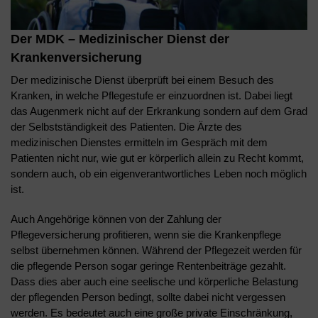
Der MDK – Medizinischer Dienst der
Krankenversicherung
Der medizinische Dienst überprüft bei einem Besuch des
Kranken, in welche Pflegestufe er einzuordnen ist. Dabei liegt
das Augenmerk nicht auf der Erkrankung sondern auf dem Grad
der Selbstständigkeit des Patienten. Die Ärzte des
medizinischen Dienstes ermitteln im Gespräch mit dem
Patienten nicht nur, wie gut er körperlich allein zu Recht kommt,
sondern auch, ob ein eigenverantwortliches Leben noch möglich
ist.
Auch Angehörige können von der Zahlung der
Pflegeversicherung profitieren, wenn sie die Krankenpflege
selbst übernehmen können. Während der Pflegezeit werden für
die pflegende Person sogar geringe Rentenbeiträge gezahlt.
Dass dies aber auch eine seelische und körperliche Belastung
der pflegenden Person bedingt, sollte dabei nicht vergessen
werden. Es bedeutet auch eine große private Einschränkung,