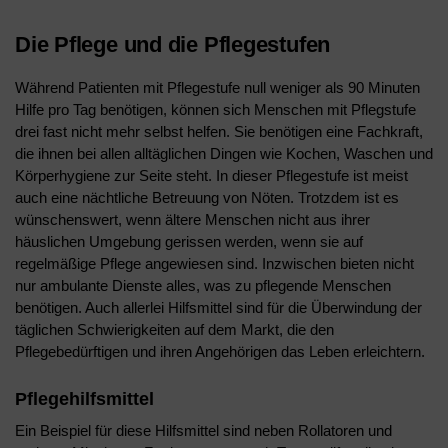
Die Pflege und die Pflegestufen
Während Patienten mit Pflegestufe null weniger als 90 Minuten
Hilfe pro Tag benötigen, können sich Menschen mit Pflegstufe
drei fast nicht mehr selbst helfen. Sie benötigen eine Fachkraft,
die ihnen bei allen alltäglichen Dingen wie Kochen, Waschen und
Körperhygiene zur Seite steht. In dieser Pflegestufe ist meist
auch eine nächtliche Betreuung von Nöten. Trotzdem ist es
wünschenswert, wenn ältere Menschen nicht aus ihrer
häuslichen Umgebung gerissen werden, wenn sie auf
regelmäßige Pflege angewiesen sind. Inzwischen bieten nicht
nur ambulante Dienste alles, was zu pflegende Menschen
benötigen. Auch allerlei Hilfsmittel sind für die Überwindung der
täglichen Schwierigkeiten auf dem Markt, die den
Pflegebedürftigen und ihren Angehörigen das Leben erleichtern.
Pflegehilfsmittel
Ein Beispiel für diese Hilfsmittel sind neben Rollatoren und