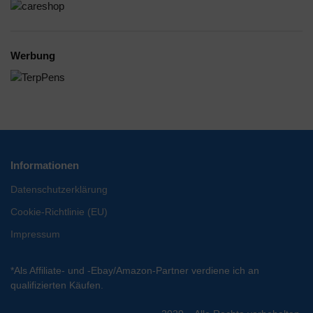
Werbung
Informationen
Datenschutzerklärung
Cookie-Richtlinie (EU)
Impressum
*Als Affiliate- und -Ebay/Amazon-Partner verdiene ich an
qualifizierten Käufen.