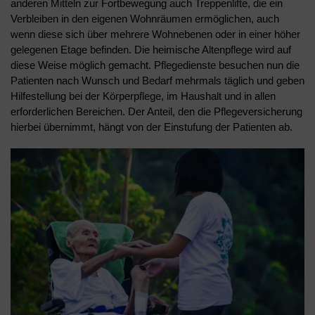
anderen Mitteln zur Fortbewegung auch Treppenlifte, die ein
Verbleiben in den eigenen Wohnräumen ermöglichen, auch
wenn diese sich über mehrere Wohnebenen oder in einer höher
gelegenen Etage befinden. Die heimische Altenpflege wird auf
diese Weise möglich gemacht. Pflegedienste besuchen nun die
Patienten nach Wunsch und Bedarf mehrmals täglich und geben
Hilfestellung bei der Körperpflege, im Haushalt und in allen
erforderlichen Bereichen. Der Anteil, den die Pflegeversicherung
hierbei übernimmt, hängt von der Einstufung der Patienten ab.