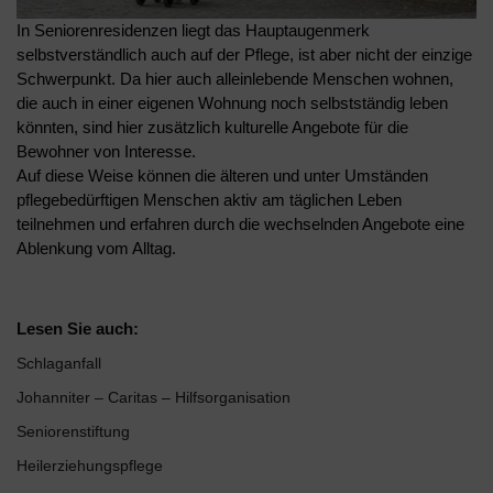
In Seniorenresidenzen liegt das Hauptaugenmerk
selbstverständlich auch auf der Pflege, ist aber nicht der einzige
Schwerpunkt. Da hier auch alleinlebende Menschen wohnen,
die auch in einer eigenen Wohnung noch selbstständig leben
könnten, sind hier zusätzlich kulturelle Angebote für die
Bewohner von Interesse.
Auf diese Weise können die älteren und unter Umständen
pflegebedürftigen Menschen aktiv am täglichen Leben
teilnehmen und erfahren durch die wechselnden Angebote eine
Ablenkung vom Alltag.
Lesen Sie auch:
Schlaganfall
Johanniter – Caritas – Hilfsorganisation
Seniorenstiftung
Heilerziehungspflege