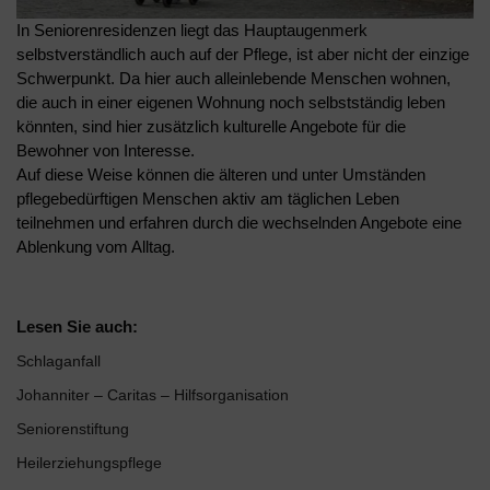
In Seniorenresidenzen liegt das Hauptaugenmerk
selbstverständlich auch auf der Pflege, ist aber nicht der einzige
Schwerpunkt. Da hier auch alleinlebende Menschen wohnen,
die auch in einer eigenen Wohnung noch selbstständig leben
könnten, sind hier zusätzlich kulturelle Angebote für die
Bewohner von Interesse.
Auf diese Weise können die älteren und unter Umständen
pflegebedürftigen Menschen aktiv am täglichen Leben
teilnehmen und erfahren durch die wechselnden Angebote eine
Ablenkung vom Alltag.
Lesen Sie auch:
Schlaganfall
Johanniter – Caritas – Hilfsorganisation
Seniorenstiftung
Heilerziehungspflege