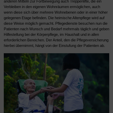
anderen Mitteln zur Fortbewegung auch Treppenlifte, die ein
Verbleiben in den eigenen Wohnräumen ermöglichen, auch
wenn diese sich über mehrere Wohnebenen oder in einer höher
gelegenen Etage befinden. Die heimische Altenpflege wird auf
diese Weise möglich gemacht. Pflegedienste besuchen nun die
Patienten nach Wunsch und Bedarf mehrmals täglich und geben
Hilfestellung bei der Körperpflege, im Haushalt und in allen
erforderlichen Bereichen. Der Anteil, den die Pflegeversicherung
hierbei übernimmt, hängt von der Einstufung der Patienten ab.