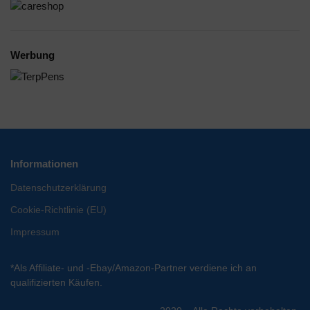
Werbung
Informationen
Datenschutzerklärung
Cookie-Richtlinie (EU)
Impressum
*Als Affiliate- und -Ebay/Amazon-Partner verdiene ich an
qualifizierten Käufen.