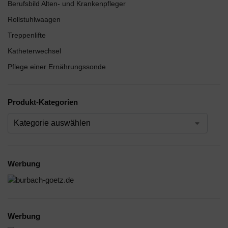
Berufsbild Alten- und Krankenpfleger
Rollstuhlwaagen
Treppenlifte
Katheterwechsel
Pflege einer Ernährungssonde
Produkt-Kategorien
Werbung
Werbung