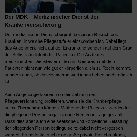
Der MDK – Medizinischer Dienst der
Krankenversicherung
Der medizinische Dienst überprüft bei einem Besuch des
Kranken, in welche Pflegestufe er einzuordnen ist. Dabei liegt
das Augenmerk nicht auf der Erkrankung sondern auf dem Grad
der Selbstständigkeit des Patienten. Die Ärzte des
medizinischen Dienstes ermitteln im Gespräch mit dem
Patienten nicht nur, wie gut er körperlich allein zu Recht kommt,
sondern auch, ob ein eigenverantwortliches Leben noch möglich
ist.
Auch Angehörige können von der Zahlung der
Pflegeversicherung profitieren, wenn sie die Krankenpflege
selbst übernehmen können. Während der Pflegezeit werden für
die pflegende Person sogar geringe Rentenbeiträge gezahlt.
Dass dies aber auch eine seelische und körperliche Belastung
der pflegenden Person bedingt, sollte dabei nicht vergessen
werden. Es bedeutet auch eine große private Einschränkung,