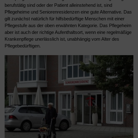
berufstätig sind oder der Patient alleinstehend ist, sind
Pflegeheime und Seniorenresidenzen eine gute Alternative. Das
gilt zunächst natürlich für hilfsbedürftige Menschen mit einer
Pflegestufe aus der oben erwähnten Kategorie. Das Pflegeheim
aber ist auch der richtige Aufenthaltsort, wenn eine regelmäßige
Krankenpflege unerlässlich ist, unabhängig vom Alter des
Pflegebedürftigen.