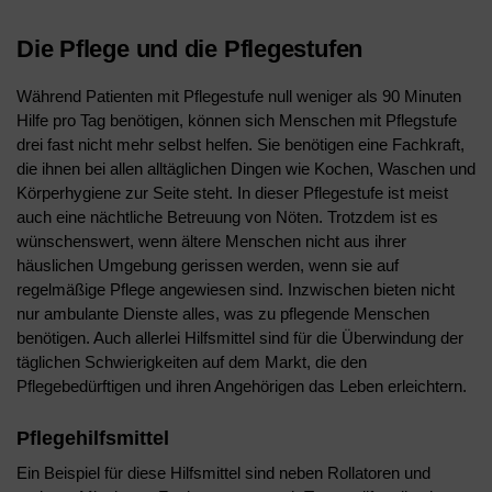
Die Pflege und die Pflegestufen
Während Patienten mit Pflegestufe null weniger als 90 Minuten
Hilfe pro Tag benötigen, können sich Menschen mit Pflegstufe
drei fast nicht mehr selbst helfen. Sie benötigen eine Fachkraft,
die ihnen bei allen alltäglichen Dingen wie Kochen, Waschen und
Körperhygiene zur Seite steht. In dieser Pflegestufe ist meist
auch eine nächtliche Betreuung von Nöten. Trotzdem ist es
wünschenswert, wenn ältere Menschen nicht aus ihrer
häuslichen Umgebung gerissen werden, wenn sie auf
regelmäßige Pflege angewiesen sind. Inzwischen bieten nicht
nur ambulante Dienste alles, was zu pflegende Menschen
benötigen. Auch allerlei Hilfsmittel sind für die Überwindung der
täglichen Schwierigkeiten auf dem Markt, die den
Pflegebedürftigen und ihren Angehörigen das Leben erleichtern.
Pflegehilfsmittel
Ein Beispiel für diese Hilfsmittel sind neben Rollatoren und