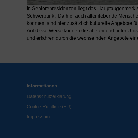
In Seniorenresidenzen liegt das Hauptaugenmerk sel
Schwerpunkt. Da hier auch alleinlebende Mensche
könnten, sind hier zusätzlich kulturelle Angebote f
Auf diese Weise können die älteren und unter Ums
und erfahren durch die wechselnden Angebote ein
Informationen
Datenschutzerklärung
Cookie-Richtlinie (EU)
Impressum