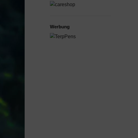
Werbung