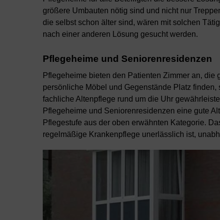
größere Umbauten nötig sind und nicht nur Treppe
die selbst schon älter sind, wären mit solchen Tät
nach einer anderen Lösung gesucht werden.
Pflegeheime und Seniorenresidenzen
Pflegeheime bieten den Patienten Zimmer an, die 
persönliche Möbel und Gegenstände Platz finden, so
fachliche Altenpflege rund um die Uhr gewährleistet
Pflegeheime und Seniorenresidenzen eine gute Alter
Pflegestufe aus der oben erwähnten Kategorie. Das 
regelmäßige Krankenpflege unerlässlich ist, unabh