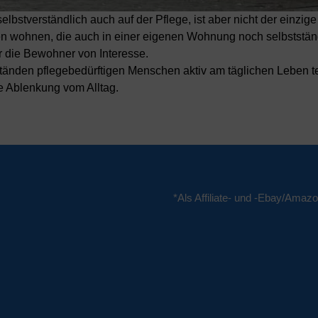
bstverständlich auch auf der Pflege, ist aber nicht der einzige
n wohnen, die auch in einer eigenen Wohnung noch selbststän
ür die Bewohner von Interesse.
tänden pflegebedürftigen Menschen aktiv am täglichen Leben 
e Ablenkung vom Alltag.
*Als Affiliate- und -Ebay/Amazo