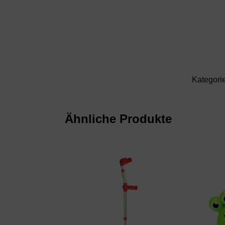
Kategori
Ähnliche Produkte