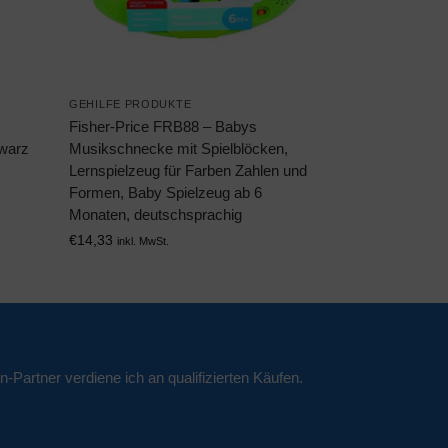
GEHILFE PRODUKTE
Fisher-Price FRB88 – Babys
warz
Musikschnecke mit Spielblöcken,
Lernspielzeug für Farben Zahlen und
Formen, Baby Spielzeug ab 6
Monaten, deutschsprachig
€
14,33
inkl. MwSt.
n-Partner verdiene ich an qualifizierten Käufen.