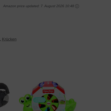
Amazon price updated:
7. August 2026 10:48
,
Krücken