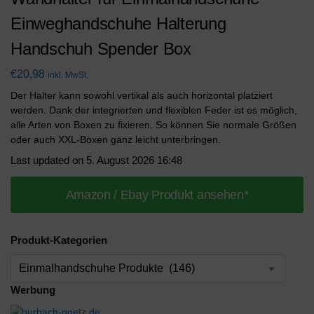
Einweghandschuhe Halterung
Handschuh Spender Box
€
20,98
inkl. MwSt.
Der Halter kann sowohl vertikal als auch horizontal platziert
werden. Dank der integrierten und flexiblen Feder ist es möglich,
alle Arten von Boxen zu fixieren. So können Sie normale Größen
oder auch XXL-Boxen ganz leicht unterbringen.
Last updated on 5. August 2026 16:48
Amazon / Ebay Produkt ansehen*
Produkt-Kategorien
Werbung